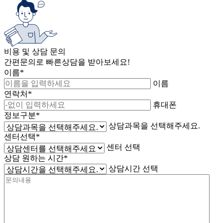
비용 및 상담 문의
간편문의로 빠른상담을 받아보세요!
이름*
이름
연락처*
휴대폰
정보구분*
상담과목을 선택해주세요.
센터선택*
센터 선택
상담 원하는 시간*
상담시간 선택