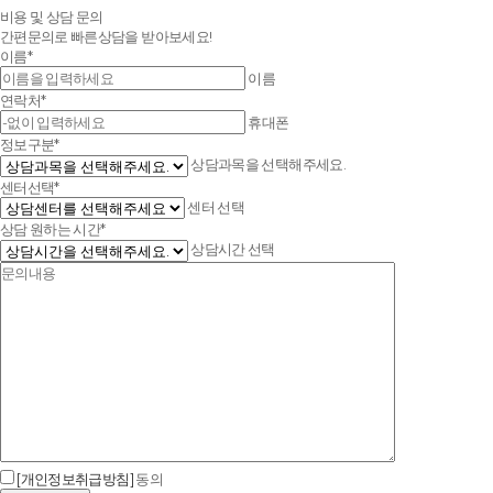
비용 및 상담 문의
간편문의로 빠른상담을 받아보세요!
이름*
이름
연락처*
휴대폰
정보구분*
상담과목을 선택해주세요.
센터선택*
센터 선택
상담 원하는 시간*
상담시간 선택
[개인정보취급방침]
동의