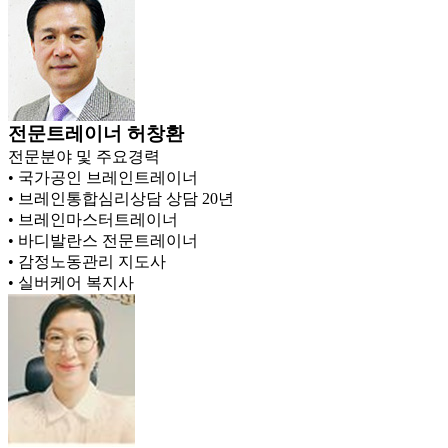
전문트레이너
허창환
전문분야 및 주요경력
• 국가공인 브레인트레이너
• 브레인통합심리상담 상담 20년
• 브레인마스터트레이너
• 바디발란스 전문트레이너
• 감정노동관리 지도사
• 실버케어 복지사