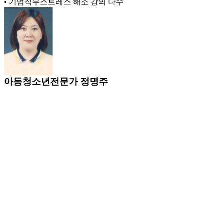
• 기업직무스트레스 해소 강의 다수
아동청소년전문가
정명주
전문분야 및 주요경력
• 국가공인 브레인트레이너
• 브레인통합심리상담 20년
메타인지·학습코칭전문트레이너
구영숙
전문분야 및 주요경력