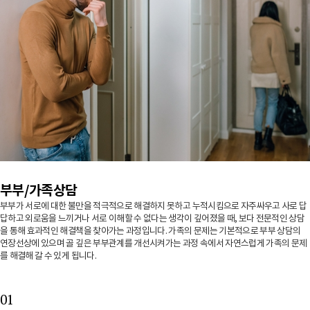
부부/가족상담
부부가 서로에 대한 불만을 적극적으로 해결하지 못하고 누적시킴으로 자주싸우고 사로 답
답하고 외로움을 느끼거나 서로 이해할 수 없다는 생각이 깊어졌을 때,
보다 전문적인 상담
을 통해 효과적인 해결책을 찾아가는 과정입니다.
가족의 문제는 기본적으로 부부 상담의
연장선상에 있으며 골 깊은 부부관계를 개선시켜가는 과정 속에서 자연스럽게 가족의 문제
를 해결해 갈 수 있게 됩니다.
01