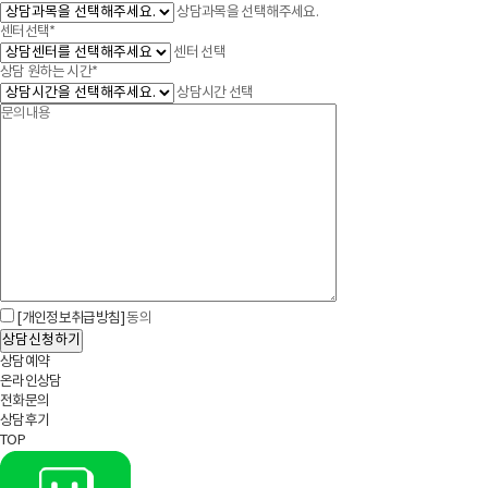
상담과목을 선택해주세요.
센터선택*
센터 선택
상담 원하는 시간*
상담시간 선택
[개인정보취급방침]
동의
상담신청하기
상담예약
온라인상담
전화문의
상담후기
TOP