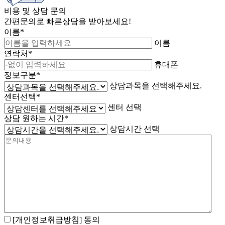
비용 및 상담 문의
간편문의로 빠른상담을 받아보세요!
이름*
이름
연락처*
휴대폰
정보구분*
상담과목을 선택해주세요.
센터선택*
센터 선택
상담 원하는 시간*
상담시간 선택
[개인정보취급방침]
동의