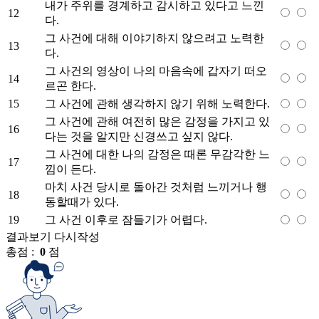
내가 주위를 경계하고 감시하고 있다고 느낀
12
다.
그 사건에 대해 이야기하지 않으려고 노력한
13
다.
그 사건의 영상이 나의 마음속에 갑자기 떠오
14
르곤 한다.
15
그 사건에 관해 생각하지 않기 위해 노력한다.
그 사건에 관해 여전히 많은 감정을 가지고 있
16
다는 것을 알지만 신경쓰고 싶지 않다.
그 사건에 대한 나의 감정은 때론 무감각한 느
17
낌이 든다.
마치 사건 당시로 돌아간 것처럼 느끼거나 행
18
동할때가 있다.
19
그 사건 이후로 잠들기가 어렵다.
결과보기
다시작성
총점 :
0
점